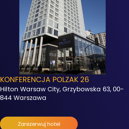
KONFERENCJA POLZAK 26
Hilton Warsaw City, Grzybowska 63, 00-
844 Warszawa
Zarezerwuj hotel