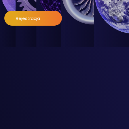
Rejestracja