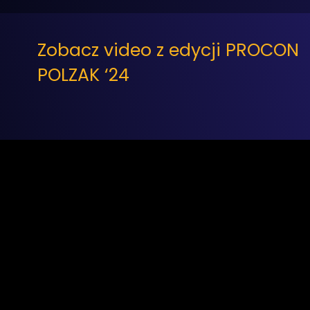
Zobacz video z edycji PROCON
POLZAK ‘24