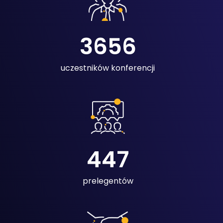
3656
uczestników konferencji
447
prelegentów