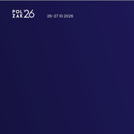
26-27.10.2026