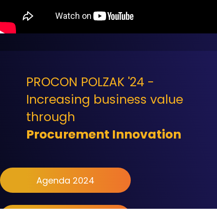
PROCON POLZAK '24 -
Increasing business value
through
Procurement Innovation
Agenda 2024