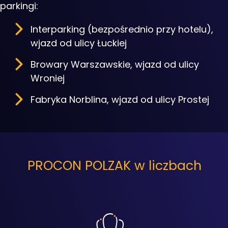
parkingi:
Interparking (bezpośrednio przy hotelu),
wjazd od ulicy Łuckiej
Browary Warszawskie, wjazd od ulicy
Wroniej
Fabryka Norblina, wjazd od ulicy Prostej
PROCON POLZAK w liczbach