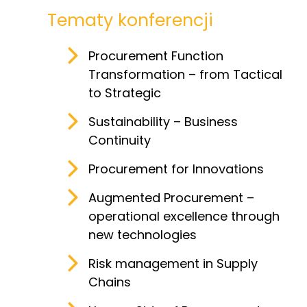
Tematy konferencji
Procurement Function
Transformation – from Tactical
to Strategic
Sustainability – Business
Continuity
Procurement for Innovations
Augmented Procurement –
operational excellence through
new technologies
Risk management in Supply
Chains