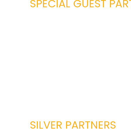
SPECIAL GUEST PAR
SILVER PARTNERS