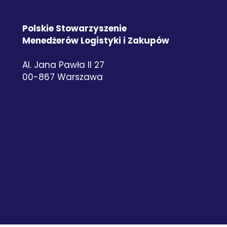
Polskie Stowarzyszenie
Menedżerów Logistyki i Zakupów
Al. Jana Pawła II 27
00-867 Warszawa