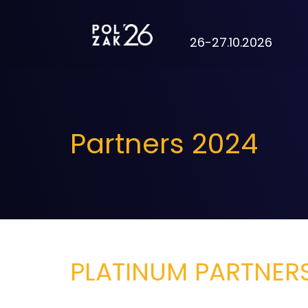
26-27.10.2026
Partners 2024
PLATINUM PARTNER