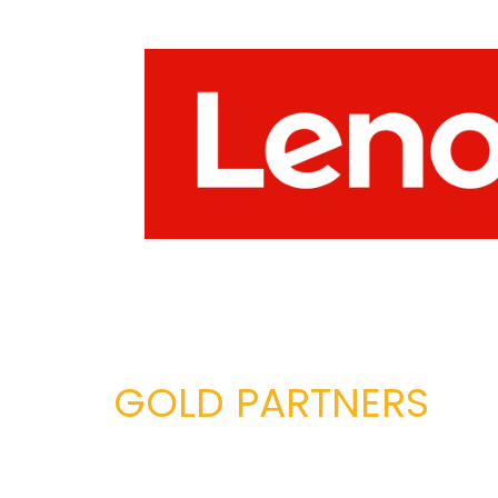
GOLD PARTNERS