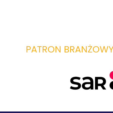
PATRON BRANŻOW