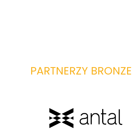
PARTNERZY BRONZE