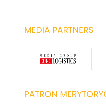
MEDIA PARTNERS
PATRON MERYTORY