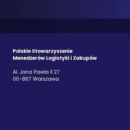
Polskie Stowarzyszenie
Menedżerów Logistyki i Zakupów
Al. Jana Pawła II 27
00-867 Warszawa