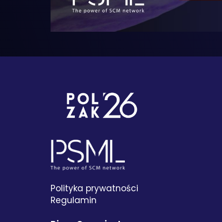
Polityka prywatności
Regulamin