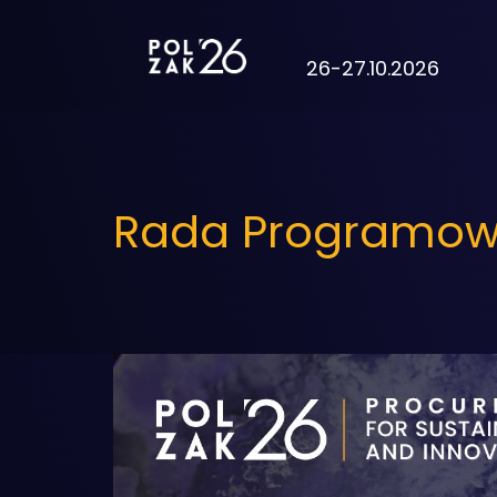
26-27.10.2026
Rada Programow